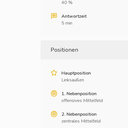
40 %
Antwortzeit
5 min
Positionen
Hauptposition
Linksaußen
1. Nebenposition
offensives Mittelfeld
2. Nebenposition
zentrales Mittelfeld