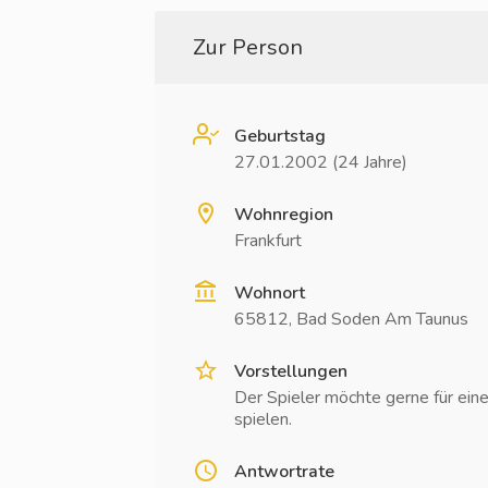
Zur Person
Geburtstag
27.01.2002 (24 Jahre)
Wohnregion
Frankfurt
Wohnort
65812, Bad Soden Am Taunus
Vorstellungen
Der Spieler möchte gerne für ein
spielen.
Antwortrate