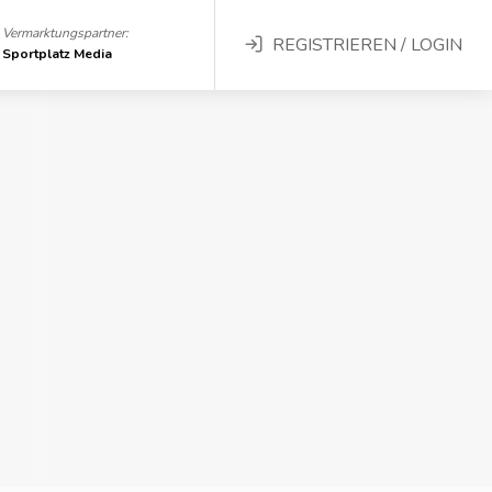
Vermarktungspartner:
REGISTRIEREN / LOGIN
Sportplatz Media