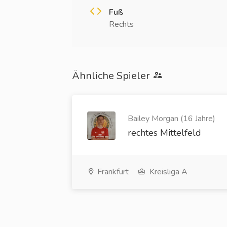
Fuß
Rechts
Ähnliche Spieler
Bailey Morgan (16 Jahre)
rechtes Mittelfeld
Frankfurt
Kreisliga A