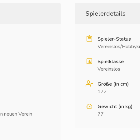
Spielerdetails
Spieler-Status
Vereinslos/Hobbyki
Spielklasse
Vereinslos
Größe (in cm)
172
Gewicht (in kg)
en neuen Verein
77