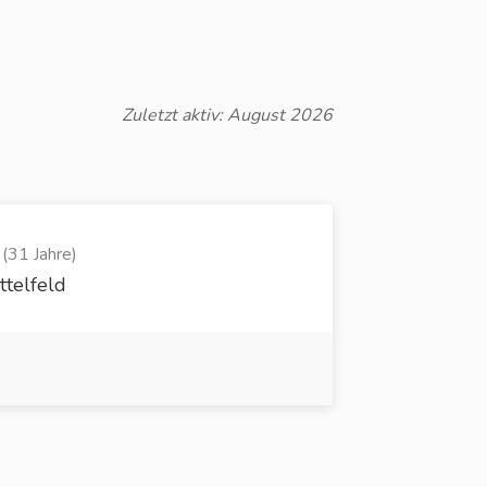
Zuletzt aktiv: August 2026
(31 Jahre)
ttelfeld