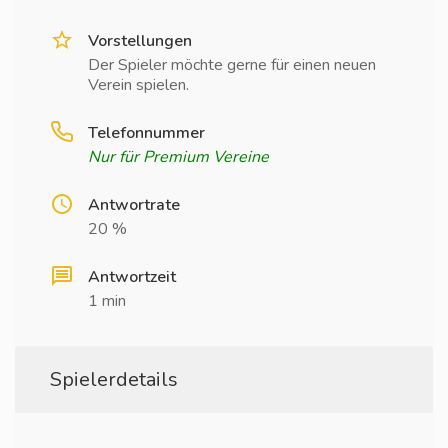
Vorstellungen
Der Spieler möchte gerne für einen neuen
Verein spielen.
Telefonnummer
Nur für Premium Vereine
Antwortrate
20 %
Antwortzeit
1 min
Spielerdetails