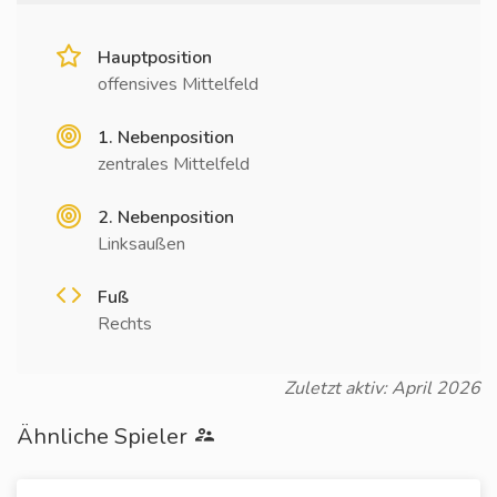
Hauptposition
offensives Mittelfeld
1. Nebenposition
zentrales Mittelfeld
2. Nebenposition
Linksaußen
Fuß
Rechts
Zuletzt aktiv: April 2026
Ähnliche Spieler