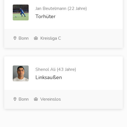
Jan Beutelmann (22 Jahre)
Torhüter
Bonn
Kreisliga C
Shenol Ali (43 Jahre)
Linksaußen
Bonn
Vereinslos