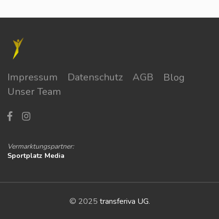
Impressum
Datenschutz
AGB
Blog
Unser Team
Vermarktungspartner:
Sportplatz Media
© 2025
transferiva UG
.