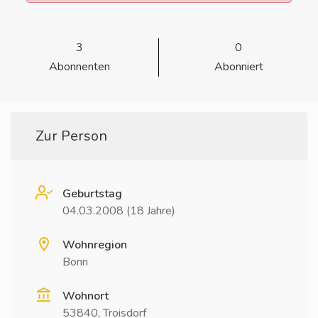
3
0
Abonnenten
Abonniert
Zur Person
Geburtstag
04.03.2008 (18 Jahre)
Wohnregion
Bonn
Wohnort
53840, Troisdorf