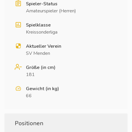
Spieler-Status
Amateurspieler (Herren)
Spielklasse
Kreissonderliga
Aktueller Verein
SV Menden
Größe (in cm)
181
Gewicht (in kg)
66
Positionen