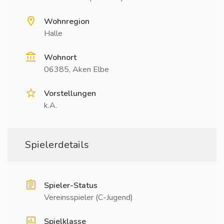
Wohnregion
Halle
Wohnort
06385, Aken Elbe
Vorstellungen
k.A.
Spielerdetails
Spieler-Status
Vereinsspieler (C-Jugend)
Spielklasse