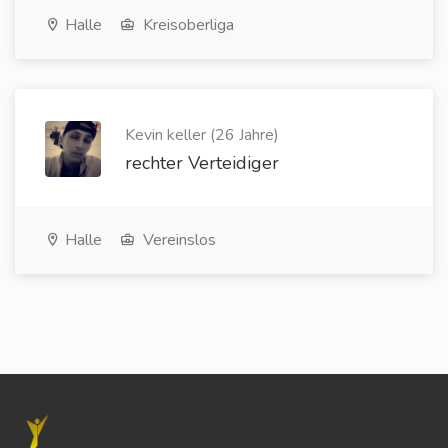
Halle
Kreisoberliga
Kevin keller (26 Jahre)
rechter Verteidiger
Halle
Vereinslos