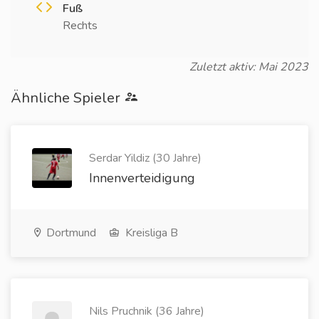
Fuß
Rechts
Zuletzt aktiv: Mai 2023
Ähnliche Spieler
Serdar Yildiz (30 Jahre)
Innenverteidigung
Dortmund
Kreisliga B
Nils Pruchnik (36 Jahre)