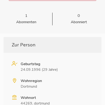
1
0
Abonnenten
Abonniert
Zur Person
Geburtstag
24.09.1996 (29 Jahre)
Wohnregion
Dortmund
Wohnort
44269, dortmund