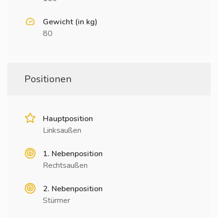
Gewicht (in kg)
80
Positionen
Hauptposition
Linksaußen
1. Nebenposition
Rechtsaußen
2. Nebenposition
Stürmer