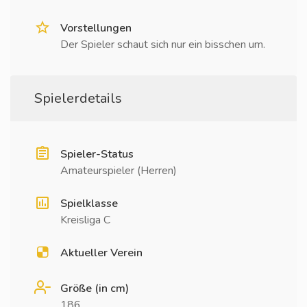
Vorstellungen
Der Spieler schaut sich nur ein bisschen um.
Spielerdetails
Spieler-Status
Amateurspieler (Herren)
Spielklasse
Kreisliga C
Aktueller Verein
Größe (in cm)
186