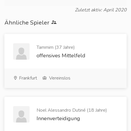
Zuletzt aktiv: April 2020
Ähnliche Spieler
Tammim (37 Jahre)
offensives Mittelfeld
Frankfurt
Vereinslos
Noel Alessandro Dutiné (18 Jahre)
Innenverteidigung