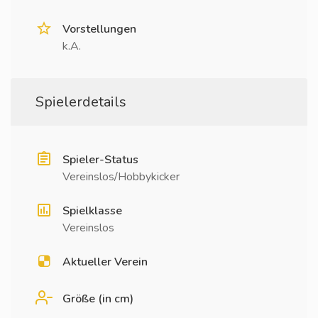
Vorstellungen
k.A.
Spielerdetails
Spieler-Status
Vereinslos/Hobbykicker
Spielklasse
Vereinslos
Aktueller Verein
Größe (in cm)