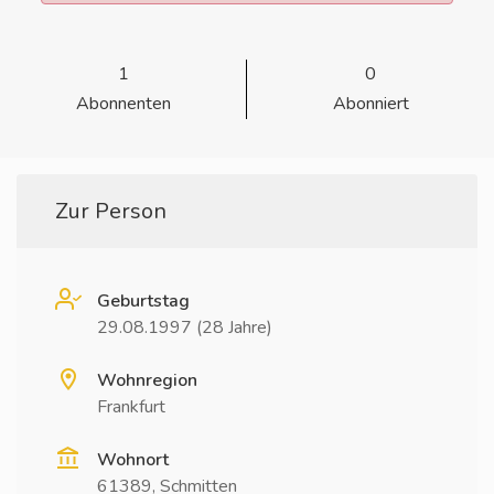
1
0
Abonnenten
Abonniert
Zur Person
Geburtstag
29.08.1997 (28 Jahre)
Wohnregion
Frankfurt
Wohnort
61389, Schmitten