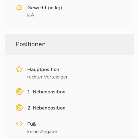
Gewicht (in kg)
k.A.
Positionen
Hauptposition
rechter Verteidiger
1. Nebenposition
2. Nebenposition
Fuß
keine Angabe