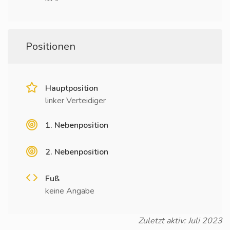
Positionen
Hauptposition
linker Verteidiger
1. Nebenposition
2. Nebenposition
Fuß
keine Angabe
Zuletzt aktiv: Juli 2023