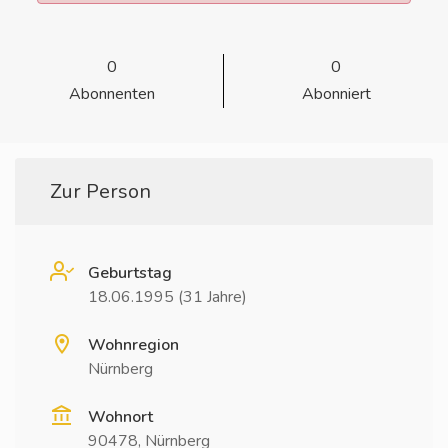
0
0
Abonnenten
Abonniert
Zur Person
Geburtstag
18.06.1995 (31 Jahre)
Wohnregion
Nürnberg
Wohnort
90478, Nürnberg