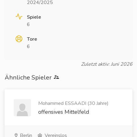
2024/2025
Spiele
6
Tore
6
Zuletzt aktiv: Juni 2026
Ähnliche Spieler
Mohammed ESSAADI (30 Jahre)
offensives Mittelfeld
Berlin
Vereinslos