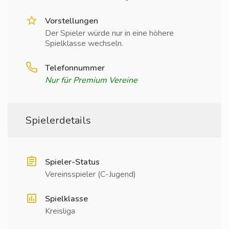
Vorstellungen
Der Spieler würde nur in eine höhere
Spielklasse wechseln.
Telefonnummer
Nur für Premium Vereine
Spielerdetails
Spieler-Status
Vereinsspieler (C-Jugend)
Spielklasse
Kreisliga