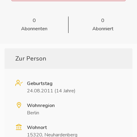
0
0
Abonnenten
Abonniert
Zur Person
Geburtstag
24.08.2011 (14 Jahre)
Wohnregion
Berlin
Wohnort
15320, Neuhardenberg