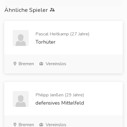
Ähnliche Spieler
Pascal Heitkamp (27 Jahre)
Torhüter
Bremen
Vereinslos
Philipp Janßen (29 Jahre)
defensives Mittelfeld
Bremen
Vereinslos