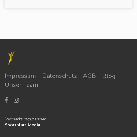
Impressum
Datenschutz
AGB
Blog
Unser Team
Vermarktungspartner:
Sportplatz Media