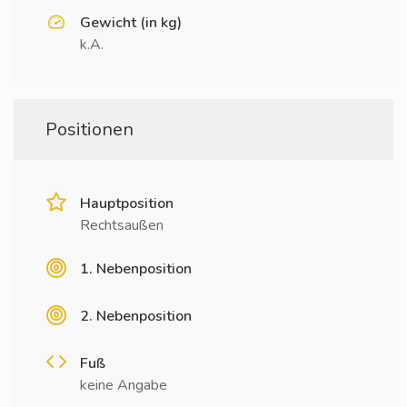
Gewicht (in kg)
k.A.
Positionen
Hauptposition
Rechtsaußen
1. Nebenposition
2. Nebenposition
Fuß
keine Angabe