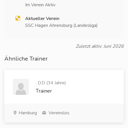
Im Verein Aktiv
Aktueller Verein
SSC Hagen Ahrensburg (Landesliga)
Zuletzt aktiv: Juni 2026
Ähnliche Trainer
. D.D (34 Jahre)
Trainer
Hamburg
Vereinslos