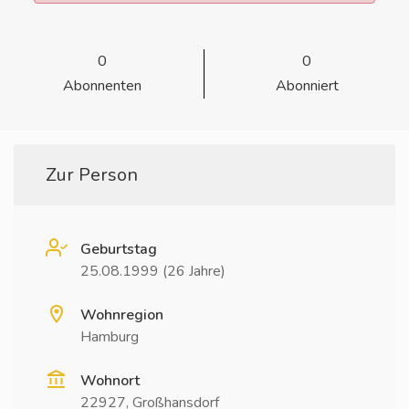
0
0
Abonnenten
Abonniert
Zur Person
Geburtstag
25.08.1999 (26 Jahre)
Wohnregion
Hamburg
Wohnort
22927, Großhansdorf