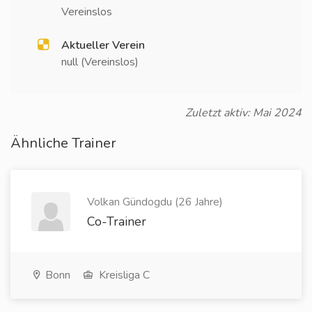
Vereinslos
Aktueller Verein
null (Vereinslos)
Zuletzt aktiv: Mai 2024
Ähnliche Trainer
Volkan Gündogdu (26 Jahre)
Co-Trainer
Bonn
Kreisliga C