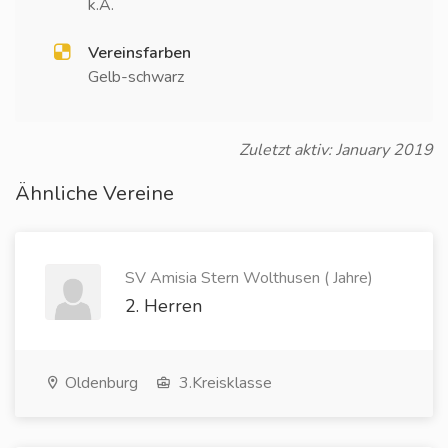
k.A.
Vereinsfarben
Gelb-schwarz
Zuletzt aktiv: January 2019
Ähnliche Vereine
SV Amisia Stern Wolthusen ( Jahre)
2. Herren
Oldenburg
3.Kreisklasse