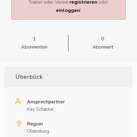
Trainer oder Verein
registrieren
oder
einloggen
!
1
0
Abonnenten
Abonniert
Überblick
Ansprechpartner
Kay Schacke
Region
Oldenburg