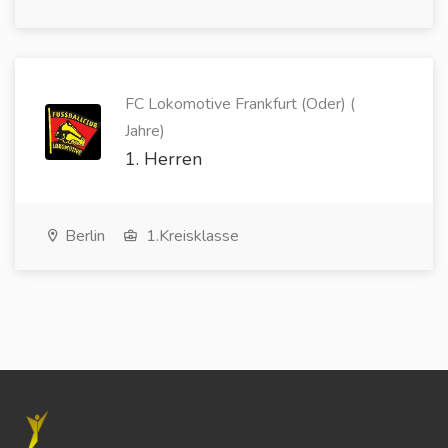
FC Lokomotive Frankfurt (Oder) (
Jahre)
1. Herren
Berlin
1.Kreisklasse