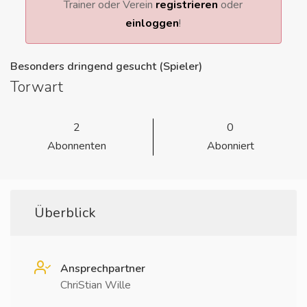
Trainer oder Verein
registrieren
oder
einloggen
!
Besonders dringend gesucht (Spieler)
Torwart
2
0
Abonnenten
Abonniert
Überblick
Ansprechpartner
ChriStian Wille