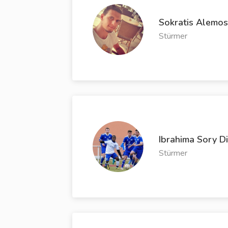
Sokratis Alemos
Stürmer
Ibrahima Sory Di
Stürmer