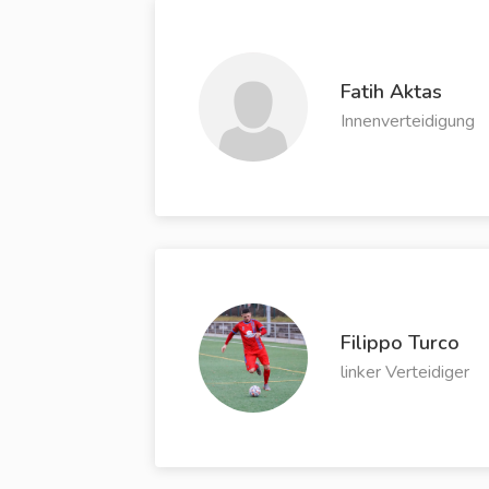
Fatih Aktas
Innenverteidigung
Filippo Turco
linker Verteidiger