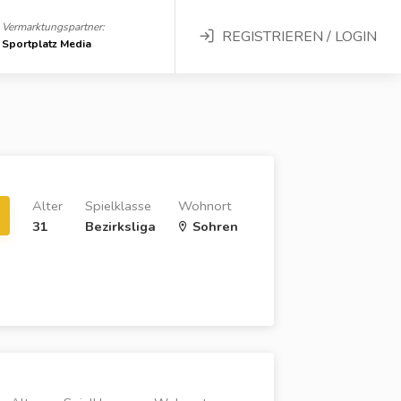
Vermarktungspartner:
REGISTRIEREN / LOGIN
Sportplatz Media
Alter
Spielklasse
Wohnort
31
Bezirksliga
Sohren