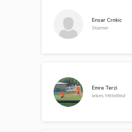
Ensar Crnkic
Stürmer
Emre Terzi
linkes Mittelfeld