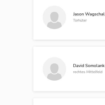
Jason Wagschal
Torhüter
David Somolank
rechtes Mittelfeld