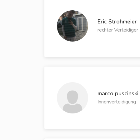
Eric Strohmeier
rechter Verteidiger
marco puscinski
Innenverteidigung