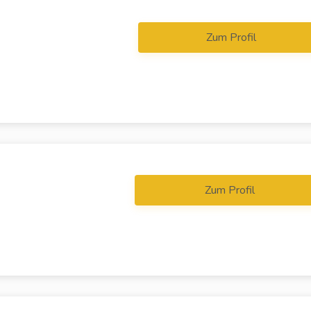
Zum Profil
Zum Profil