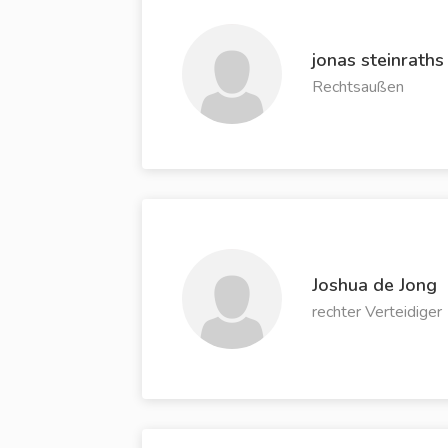
jonas steinraths
Rechtsaußen
Joshua de Jong
rechter Verteidiger