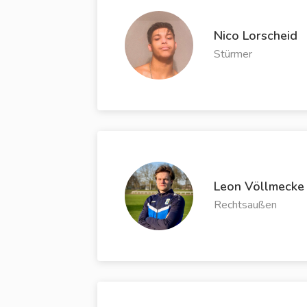
Nico Lorscheid
Stürmer
Leon Völlmecke
Rechtsaußen