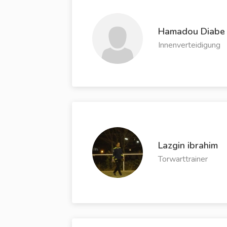
Hamadou Diabe
Innenverteidigung
Lazgin ibrahim
Torwarttrainer