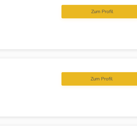
Zum Profil
Zum Profil