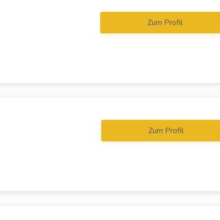
Zum Profil
Zum Profil