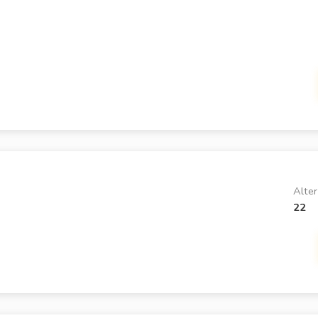
Alter
22