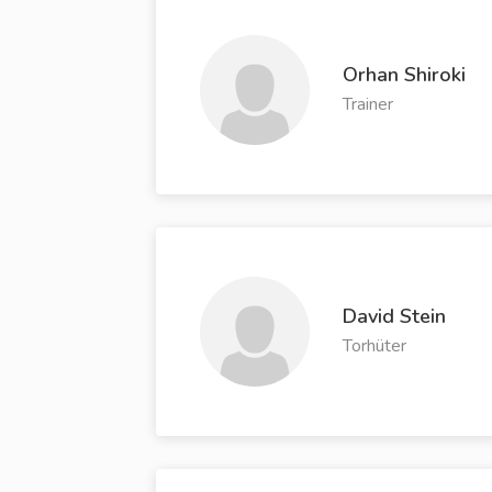
Orhan Shiroki
Trainer
David Stein
Torhüter