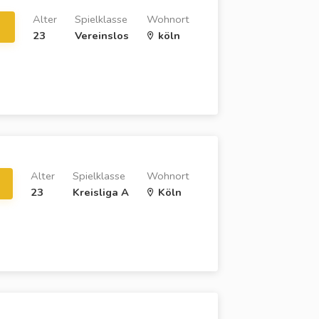
Alter
Spielklasse
Wohnort
23
Vereinslos
köln
Alter
Spielklasse
Wohnort
23
Kreisliga A
Köln